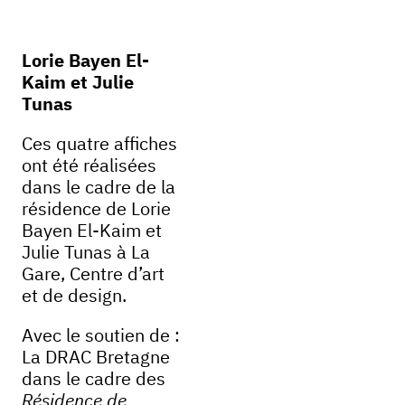
Lorie Bayen El-
Kaim et Julie
Tunas
Ces quatre affiches
ont été réalisées
dans le cadre de la
résidence de Lorie
Bayen El-Kaim et
Julie Tunas à La
Gare, Centre d’art
et de design.
Avec le soutien de :
La DRAC Bretagne
dans le cadre des
Résidence de