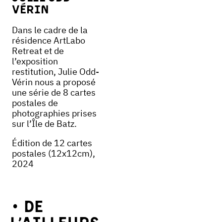
vérin
Dans le cadre de la
résidence ArtLabo
Retreat et de
l’exposition
restitution, Julie Odd-
Vérin nous a proposé
une série de 8 cartes
postales de
photographies prises
sur l’Île de Batz.
Édition de 12 cartes
postales (12x12cm),
2024
De