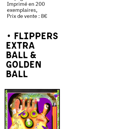
Imprimé en 200
exemplaires,
Prix de vente : 8€
Flippers
Extra
Ball &
Golden
Ball