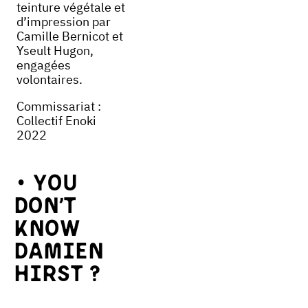
teinture végétale et
d’impression par
Camille Bernicot et
Yseult Hugon,
engagées
volontaires.
Commissariat :
Collectif Enoki
2022
You
don’t
know
Damien
Hirst ?