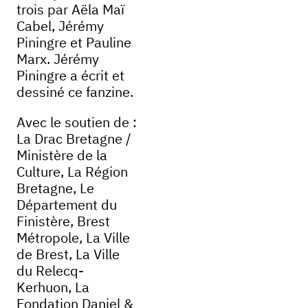
trois par Aëla Maï
Cabel, Jérémy
Piningre et Pauline
Marx. Jérémy
Piningre a écrit et
dessiné ce fanzine.
Avec le soutien de :
La Drac Bretagne /
Ministère de la
Culture, La Région
Bretagne, Le
Département du
Finistère, Brest
Métropole, La Ville
de Brest, La Ville
du Relecq-
Kerhuon, La
Fondation Daniel &