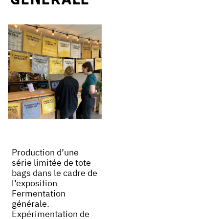
Production d’une
série limitée de tote
bags dans le cadre de
l’exposition
Fermentation
générale.
Expérimentation de