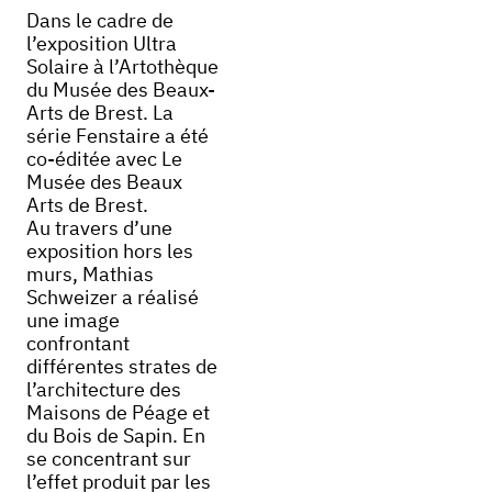
Dans le cadre de
l’exposition Ultra
Solaire à l’Artothèque
du Musée des Beaux-
Arts de Brest. La
série Fenstaire a été
co-éditée avec Le
Musée des Beaux
Arts de Brest.
Au travers d’une
exposition hors les
murs, Mathias
Schweizer a réalisé
une image
confrontant
différentes strates de
l’architecture des
Maisons de Péage et
du Bois de Sapin. En
se concentrant sur
l’effet produit par les