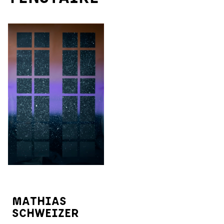
Mathias
Schweizer