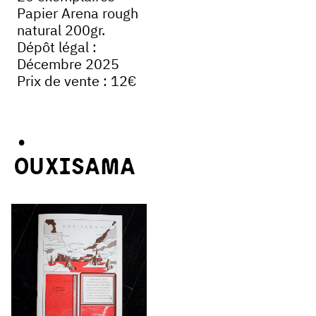
Papier Arena rough
natural 200gr.
Dépôt légal :
Décembre 2025
Prix de vente : 12€
Ouxisama