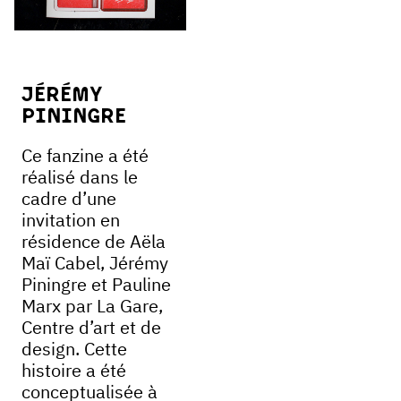
Jérémy
Piningre
Ce fanzine a été
réalisé dans le
cadre d’une
invitation en
résidence de Aëla
Maï Cabel, Jérémy
Piningre et Pauline
Marx par La Gare,
Centre d’art et de
design. Cette
histoire a été
conceptualisée à