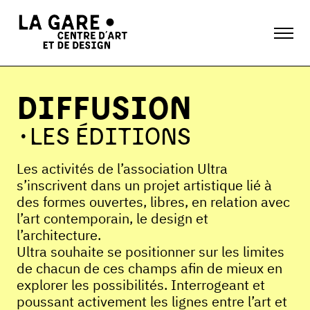
DIFFUSION
LES ÉDITIONS
Les activités de l’association Ultra
s’inscrivent dans un projet artistique lié à
des formes ouvertes, libres, en relation avec
l’art contemporain, le design et
l’architecture.
Ultra souhaite se positionner sur les limites
de chacun de ces champs afin de mieux en
explorer les possibilités. Interrogeant et
poussant activement les lignes entre l’art et