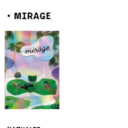
Mirage