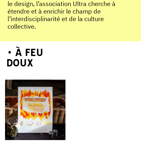
le design, l’association Ultra cherche à
étendre et à enrichir le champ de
l’interdisciplinarité et de la culture
collective.
À Feu
Doux