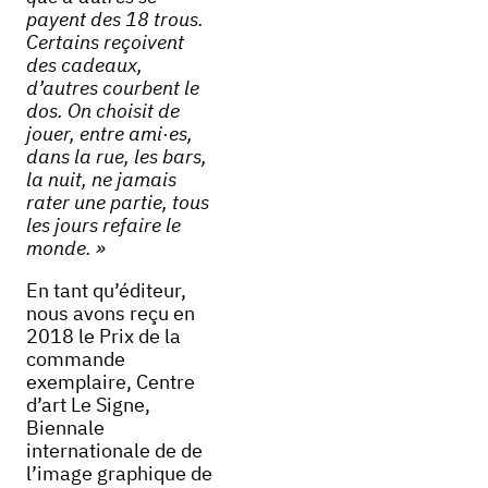
payent des 18 trous.
Certains reçoivent
des cadeaux,
d’autres courbent le
dos. On choisit de
jouer, entre ami·es,
dans la rue, les bars,
la nuit, ne jamais
rater une partie, tous
les jours refaire le
monde. »
En tant qu’éditeur,
nous avons reçu en
2018 le Prix de la
commande
exemplaire, Centre
d’art Le Signe,
Biennale
internationale de de
l’image graphique de